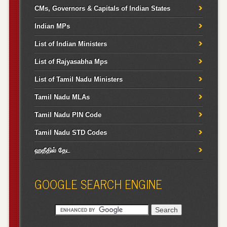
CMs, Governors & Capitals of Indian States
Indian MPs
List of Indian Ministers
List of Rajyasabha Mps
List of Tamil Nadu Ministers
Tamil Nadu MLAs
Tamil Nadu PIN Code
Tamil Nadu STD Codes
ஹதீதில் தேட
GOOGLE SEARCH ENGINE