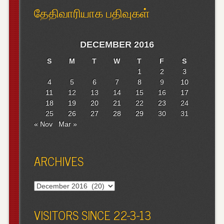
தேதிவாரியாக பதிவுகள்
DECEMBER 2016
S
M
T
W
T
F
S
1
2
3
4
5
6
7
8
9
10
11
12
13
14
15
16
17
18
19
20
21
22
23
24
25
26
27
28
29
30
31
« Nov
Mar »
ARCHIVES
Archives
VISITORS SINCE 22-3-13