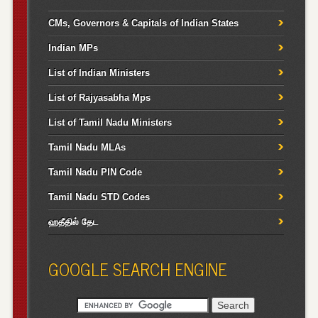
CMs, Governors & Capitals of Indian States
Indian MPs
List of Indian Ministers
List of Rajyasabha Mps
List of Tamil Nadu Ministers
Tamil Nadu MLAs
Tamil Nadu PIN Code
Tamil Nadu STD Codes
ஹதீதில் தேட
GOOGLE SEARCH ENGINE