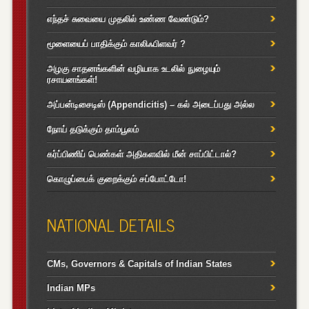
எந்தச் சுவையை முதலில் உண்ண வேண்டும்?
மூளையைப் பாதிக்கும் காலிஃபிளவர் ?
அழகு சாதனங்களின் வழியாக உடலில் நுழையும்
ரசாயனங்கள்!
அப்பன்டிசைடிஸ் (Appendicitis) – கல் அடைப்பது அல்ல
நோய் தடுக்கும் தாம்பூலம்
கர்ப்பிணிப் பெண்கள் அதிகளவில் மீன் சாப்பிட்டால்?
கொழுப்பைக் குறைக்கும் சப்போட்டோ!
NATIONAL DETAILS
CMs, Governors & Capitals of Indian States
Indian MPs