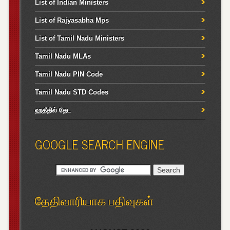
List of Indian Ministers
List of Rajyasabha Mps
List of Tamil Nadu Ministers
Tamil Nadu MLAs
Tamil Nadu PIN Code
Tamil Nadu STD Codes
ஹதீதில் தேட
GOOGLE SEARCH ENGINE
தேதிவாரியாக பதிவுகள்