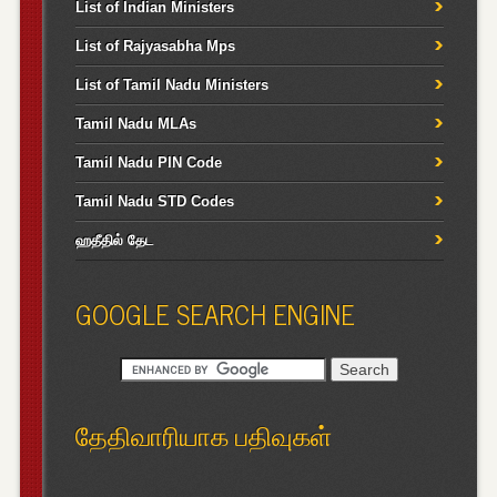
List of Indian Ministers
List of Rajyasabha Mps
List of Tamil Nadu Ministers
Tamil Nadu MLAs
Tamil Nadu PIN Code
Tamil Nadu STD Codes
ஹதீதில் தேட
GOOGLE SEARCH ENGINE
தேதிவாரியாக பதிவுகள்