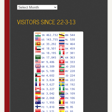
Archives
VISITORS SINCE 22-3-13