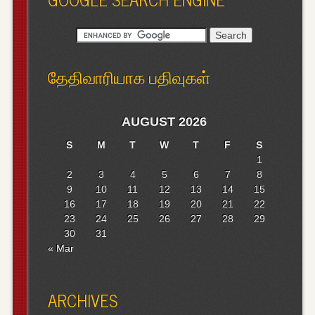
தேதிவாரியாக பதிவுகள்
AUGUST 2026
S
M
T
W
T
F
S
1
2
3
4
5
6
7
8
9
10
11
12
13
14
15
16
17
18
19
20
21
22
23
24
25
26
27
28
29
30
31
« Mar
ARCHIVES