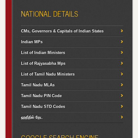
NATIONAL DETAILS
CMs, Governors & Capitals of Indian States
Indian MPs
List of Indian Ministers
List of Rajyasabha Mps
List of Tamil Nadu Ministers
Tamil Nadu MLAs
Tamil Nadu PIN Code
Tamil Nadu STD Codes
ஹதீதில் தேட
GOOGLE SEARCH ENGINE