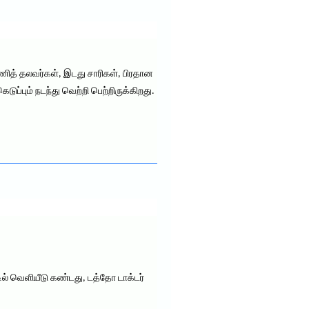
டணித் தலவர்கள், இடது சாரிகள், பிரதான
ப்பும் நடந்து வெற்றி பெற்றிருக்கிறது.
ல் வெளியீடு கண்டது, டத்தோ டாக்டர்