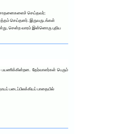
காத சாதனைகளைச் செய்தவர்;
த்தம் செய்தனர். இருவருடங்கள்
தென்று, சென்ற வாரம் இன்னொரு புதிய
் பயணிக்கின்றன. தேர்வாளர்கள் பெரும்
யப் படைப்பிலக்கியப் பாதையில்