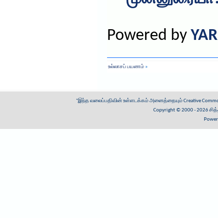
Powered by
YAR
உல்லாசப் பயணம்
»
"இந்த வலைப்பதிவின் உள்ளடக்கம் அனைத்தையும்
Creative Common
Copyright © 2000 - 2026
சித
Power