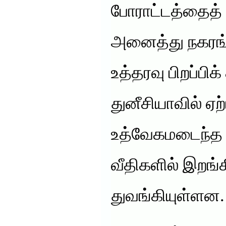
போராட்டத்தைத் 
அனைத்து நகரங்
உத்தரவு பிறப்பிக்
துனீசியாவில் ஏற்
உத்வேகமடைந்த எ
வீதிகளில் இறங்க
துவங்கியுள்ளன.