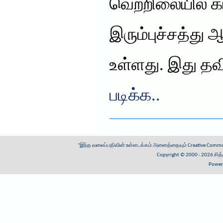
வெற்றிலையில் கா
இரும்புச்சத்து
உள்ளது. இது த
படிக்க..
"இந்த வலைப்பதிவின் உள்ளடக்கம் அனைத்தையும்
Creative Common
Copyright © 2000 - 2026
சித
Power