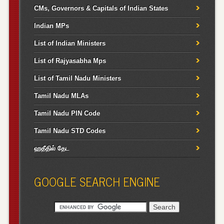
CMs, Governors & Capitals of Indian States
Indian MPs
List of Indian Ministers
List of Rajyasabha Mps
List of Tamil Nadu Ministers
Tamil Nadu MLAs
Tamil Nadu PIN Code
Tamil Nadu STD Codes
ஹதீதில் தேட
GOOGLE SEARCH ENGINE