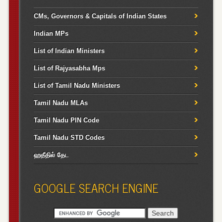
CMs, Governors & Capitals of Indian States
Indian MPs
List of Indian Ministers
List of Rajyasabha Mps
List of Tamil Nadu Ministers
Tamil Nadu MLAs
Tamil Nadu PIN Code
Tamil Nadu STD Codes
ஹதீதில் தேட
GOOGLE SEARCH ENGINE