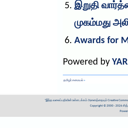
இறுதி வார்
முகம்மது அல
Awards for M
Powered by
YAR
»
"இந்த வலைப்பதிவின் உள்ளடக்கம் அனைத்தையும்
Creative Common
Copyright © 2000 - 2026
சித
Power