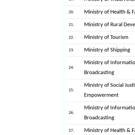
Ministry of Health & 
20.
Ministry of Rural De
21.
Ministry of Tourism
22.
Ministry of Shipping
23.
Ministry of Informati
24.
Broadcasting
Ministry of Social Just
25.
Empowerment
Ministry of Informati
26.
Broadcasting
Ministry of Health & 
27.