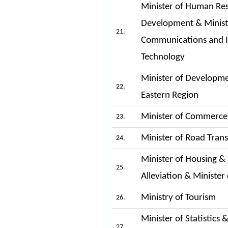
Minister of Human Re
Development & Minist
21.
Communications and 
Technology
Minister of Developme
22.
Eastern Region
Minister of Commerce
23.
Minister of Road Tran
24.
Minister of Housing &
25.
Alleviation & Minister 
Ministry of Tourism
26.
Minister of Statistic
27.