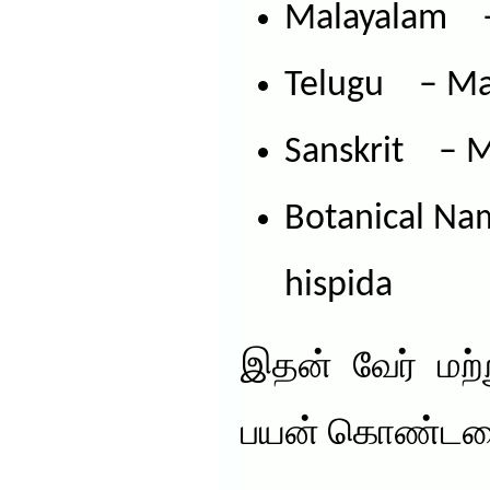
Malayalam –
Telugu – Ma
Sanskrit – 
Botanical Na
hispida
இதன் வேர் மற்
பயன் கொண்டவ