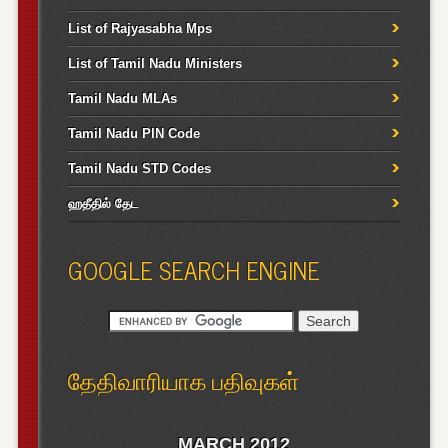
List of Rajyasabha Mps
List of Tamil Nadu Ministers
Tamil Nadu MLAs
Tamil Nadu PIN Code
Tamil Nadu STD Codes
ஹதீதில் தேட
GOOGLE SEARCH ENGINE
தேதிவாரியாக பதிவுகள்
MARCH 2012