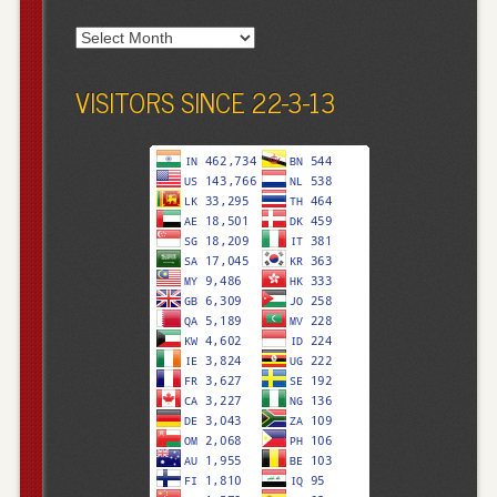
Archives
VISITORS SINCE 22-3-13