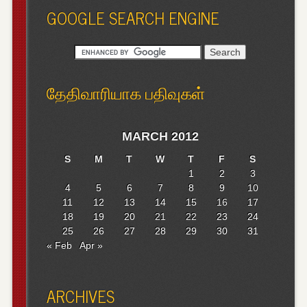
GOOGLE SEARCH ENGINE
தேதிவாரியாக பதிவுகள்
MARCH 2012
S
M
T
W
T
F
S
1
2
3
4
5
6
7
8
9
10
11
12
13
14
15
16
17
18
19
20
21
22
23
24
25
26
27
28
29
30
31
« Feb
Apr »
ARCHIVES