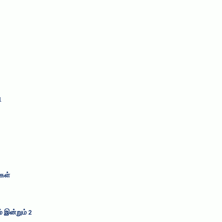
1
ைகள்
் இன்றும் 2