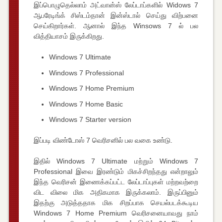
இப்பொழுதெல்லாம் அட்வான்ஸ் லேப்டாப்களில் Widows 7
ஆபரேடிங்க் சிஸ்டம்தான் இன்ஸ்டால் செய்து விற்பனை
செய்கிறார்கள். ஆனால் இந்த Winsows 7 ல் பல
வித்தியாசம் இருக்கிறது.
Windows 7 Ultimate
Windows 7 Professional
Windows 7 Home Premium
Windows 7 Home Basic
Windows 7 Starter version
இப்படி விண்டோஸ் 7 வெரிசனில் பல வகை உண்டு.
இதில் Windows 7 Ultimate மற்றும் Windows 7
Professional இவை இரண்டும் மிகச்சிறந்தது என்றாலும்
இந்த வெரிசன் இணைக்கப்பட்ட லேப்டாப்புகள் மற்றவற்றை
விட விலை மிக அதிகமாக இருக்கலாம். இருப்பினும்
இதற்கு அடுத்ததாக மிக சிறப்பாக செயல்படக்கூடிய
Windows 7 Home Premium வெரிசனையாவது நாம்