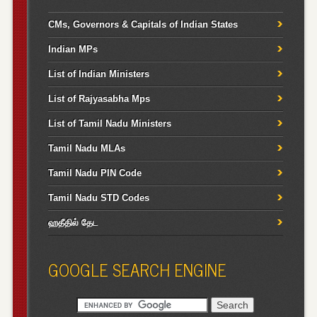
CMs, Governors & Capitals of Indian States
Indian MPs
List of Indian Ministers
List of Rajyasabha Mps
List of Tamil Nadu Ministers
Tamil Nadu MLAs
Tamil Nadu PIN Code
Tamil Nadu STD Codes
ஹதீதில் தேட
GOOGLE SEARCH ENGINE