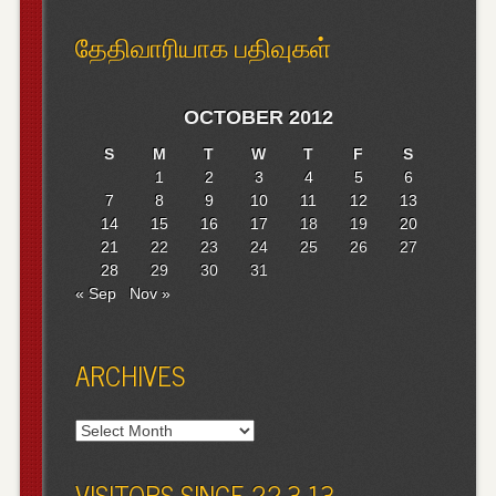
தேதிவாரியாக பதிவுகள்
OCTOBER 2012
S
M
T
W
T
F
S
1
2
3
4
5
6
7
8
9
10
11
12
13
14
15
16
17
18
19
20
21
22
23
24
25
26
27
28
29
30
31
« Sep
Nov »
ARCHIVES
Archives
VISITORS SINCE 22-3-13