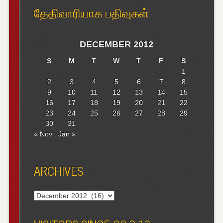
தேதிவாரியாக பதிவுகள்
DECEMBER 2012
S
M
T
W
T
F
S
1
2
3
4
5
6
7
8
9
10
11
12
13
14
15
16
17
18
19
20
21
22
23
24
25
26
27
28
29
30
31
« Nov
Jan »
ARCHIVES
Archives