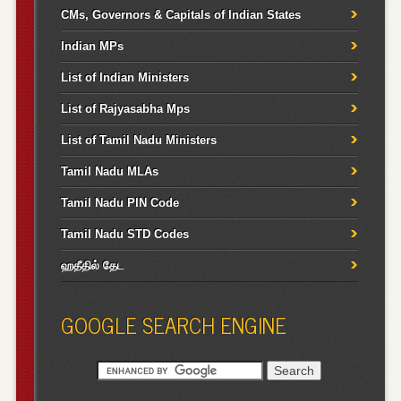
CMs, Governors & Capitals of Indian States
Indian MPs
List of Indian Ministers
List of Rajyasabha Mps
List of Tamil Nadu Ministers
Tamil Nadu MLAs
Tamil Nadu PIN Code
Tamil Nadu STD Codes
ஹதீதில் தேட
GOOGLE SEARCH ENGINE