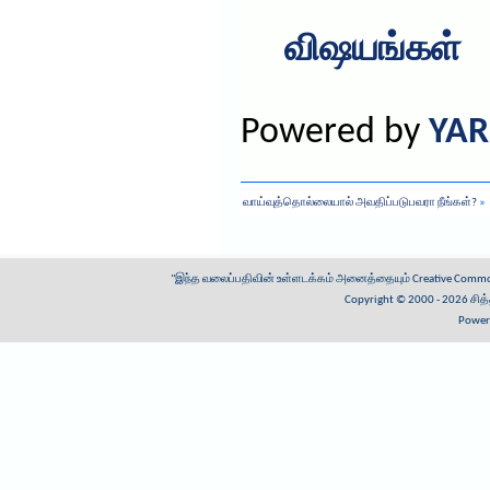
விஷயங்கள்
Powered by
YAR
வாய்வுத்தொல்லையால் அவதிப்படுபவரா நீங்கள்?
»
"இந்த வலைப்பதிவின் உள்ளடக்கம் அனைத்தையும்
Creative Common
Copyright © 2000 - 2026
சித
Power