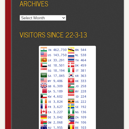
ARCHIVES
Archives
VISITORS SINCE 22-3-13