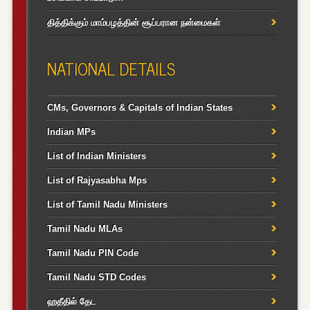
தித்திக்கும் மாம்பழத்தின் சூப்பரான நன்மைகள்
NATIONAL DETAILS
CMs, Governors & Capitals of Indian States
Indian MPs
List of Indian Ministers
List of Rajyasabha Mps
List of Tamil Nadu Ministers
Tamil Nadu MLAs
Tamil Nadu PIN Code
Tamil Nadu STD Codes
ஹதீதில் தேட