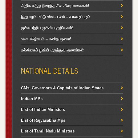
அதிக சத்து நிறைந்த சில கீரை வகைகள்!
இது பழம் மட்டுமல்ல.. பலம் – வாழைப்பழம்
மூச்சு பற்றிய முக்கிய குறிப்புகள்!
உலக அதிசயம் – மனித மூளை!
மல்லிகைப் பூவின் மருத்துவ குணங்கள்
NATIONAL DETAILS
CMs, Governors & Capitals of Indian States
Indian MPs
List of Indian Ministers
List of Rajyasabha Mps
List of Tamil Nadu Ministers