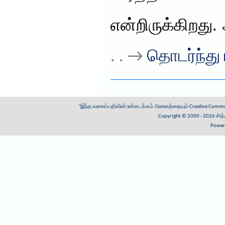
என்றிருக்கிறது
. . →
தொடர்ந்து 
"இந்த வலைப்பதிவின் உள்ளடக்கம் அனைத்தையும்
Creative Common
Copyright © 2000 - 2026
சித
Power