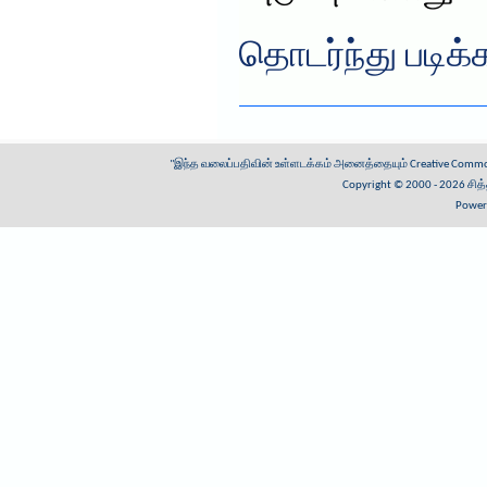
தொடர்ந்து படிக்
"இந்த வலைப்பதிவின் உள்ளடக்கம் அனைத்தையும்
Creative Common
Copyright © 2000 - 2026
சித
Power