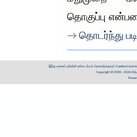
தொகுப்பு என்ப
→
தொடர்ந்து படி
"இந்த வலைப்பதிவின் உள்ளடக்கம் அனைத்தையும்
Creative Common
Copyright © 2000 - 2026
சித
Power