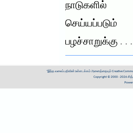
நாடுகளில் 
செய்யப்படும
பழச்சாறுக்கு
. .
"இந்த வலைப்பதிவின் உள்ளடக்கம் அனைத்தையும்
Creative Common
Copyright © 2000 - 2026
சித
Power