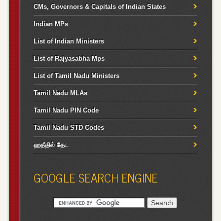
CMs, Governors & Capitals of Indian States
Indian MPs
List of Indian Ministers
List of Rajyasabha Mps
List of Tamil Nadu Ministers
Tamil Nadu MLAs
Tamil Nadu PIN Code
Tamil Nadu STD Codes
ஹதீதில் தேட
GOOGLE SEARCH ENGINE