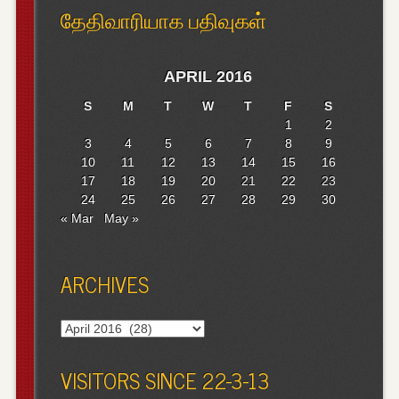
தேதிவாரியாக பதிவுகள்
APRIL 2016
S
M
T
W
T
F
S
1
2
3
4
5
6
7
8
9
10
11
12
13
14
15
16
17
18
19
20
21
22
23
24
25
26
27
28
29
30
« Mar
May »
ARCHIVES
Archives
VISITORS SINCE 22-3-13