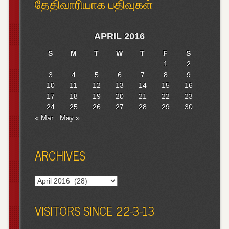
தேதிவாரியாக பதிவுகள்
APRIL 2016
S
M
T
W
T
F
S
1
2
3
4
5
6
7
8
9
10
11
12
13
14
15
16
17
18
19
20
21
22
23
24
25
26
27
28
29
30
« Mar
May »
ARCHIVES
Archives
VISITORS SINCE 22-3-13