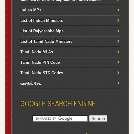
Indian MPs
List of Indian Ministers
List of Rajyasabha Mps
List of Tamil Nadu Ministers
Tamil Nadu MLAs
Tamil Nadu PIN Code
Tamil Nadu STD Codes
ஹதீதில் தேட
GOOGLE SEARCH ENGINE