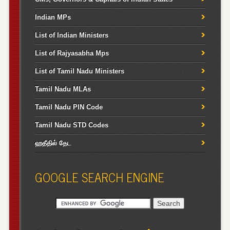
Indian MPs
List of Indian Ministers
List of Rajyasabha Mps
List of Tamil Nadu Ministers
Tamil Nadu MLAs
Tamil Nadu PIN Code
Tamil Nadu STD Codes
ஹதீதில் தேட
GOOGLE SEARCH ENGINE