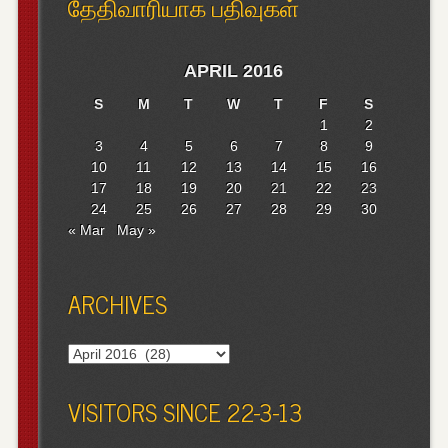
தேதிவாரியாக பதிவுகள்
APRIL 2016
S
M
T
W
T
F
S
1
2
3
4
5
6
7
8
9
10
11
12
13
14
15
16
17
18
19
20
21
22
23
24
25
26
27
28
29
30
« Mar
May »
ARCHIVES
Archives
VISITORS SINCE 22-3-13