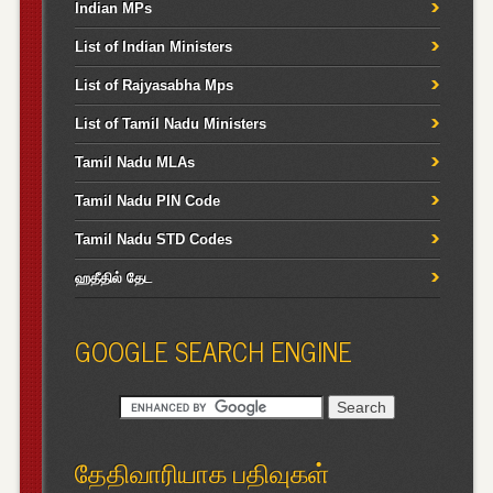
Indian MPs
List of Indian Ministers
List of Rajyasabha Mps
List of Tamil Nadu Ministers
Tamil Nadu MLAs
Tamil Nadu PIN Code
Tamil Nadu STD Codes
ஹதீதில் தேட
GOOGLE SEARCH ENGINE
தேதிவாரியாக பதிவுகள்