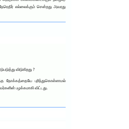
நேரெதிர் எல்லைக்கும் சென்றது அவரது
படுத்து விடுகிறது ?
ந்த நோக்கத்தையே புரிந்துகொள்ளாமல்
வர்களின் பழக்கமாகி விட்டது.