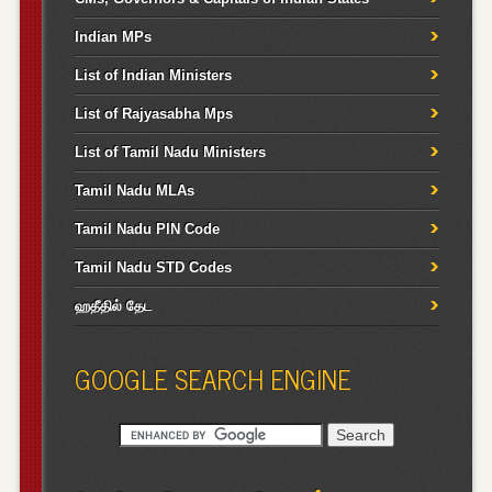
Indian MPs
List of Indian Ministers
List of Rajyasabha Mps
List of Tamil Nadu Ministers
Tamil Nadu MLAs
Tamil Nadu PIN Code
Tamil Nadu STD Codes
ஹதீதில் தேட
GOOGLE SEARCH ENGINE