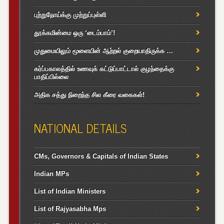
புற்றுநோய்க்கு முற்றுப்புள்ளி
தூக்கமின்மை ஒரு ‘டைம்பாம்’!
முதுமையிலும் மூளையின் ஆற்றல் குறையாதிருக்க …
கர்ப்பகாலத்தில் உணவுக் கட்டுப்பாட்டால் குழந்தைக்கு
பாதிப்பில்லை
அதிக சத்து நிறைந்த சில கீரை வகைகள்!
NATIONAL DETAILS
CMs, Governors & Capitals of Indian States
Indian MPs
List of Indian Ministers
List of Rajyasabha Mps