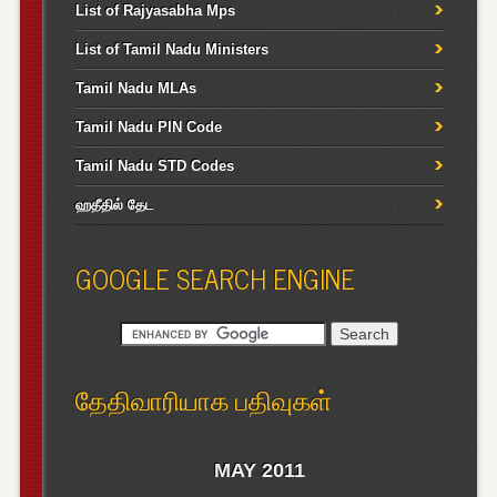
List of Rajyasabha Mps
List of Tamil Nadu Ministers
Tamil Nadu MLAs
Tamil Nadu PIN Code
Tamil Nadu STD Codes
ஹதீதில் தேட
GOOGLE SEARCH ENGINE
தேதிவாரியாக பதிவுகள்
MAY 2011