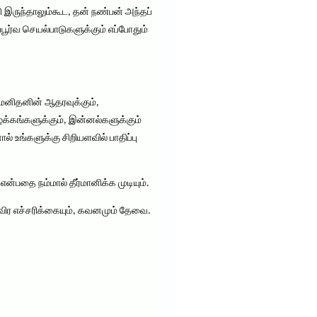
ி இருந்தாலும்கூட, தன் நண்பன் அந்தப்
்பூர்வ செயல்பாடுகளுக்கும் எப்போதும்
மனிதனின் ஆதரவுக்கும்,
பழக்கங்களுக்கும், இன்னல்களுக்கும்
் உங்களுக்கு சிறியளவில் பாதிப்பு
ன்பதை நம்மால் தீர்மானிக்க முடியும்.
விர எச்சரிக்கையும், கவனமும் தேவை.