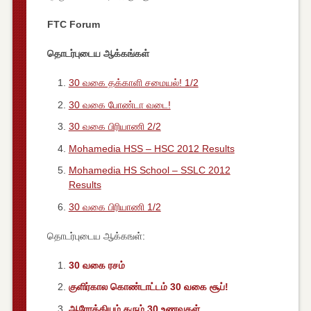
FTC Forum
தொடர்புடைய ஆக்கங்கள்
30 வகை தக்காளி சமையல்! 1/2
30 வகை போண்டா வடை!
30 வகை பிரியாணி 2/2
Mohamedia HSS – HSC 2012 Results
Mohamedia HS School – SSLC 2012
Results
30 வகை பிரியாணி 1/2
தொடர்புடைய ஆக்கஙள்:
30 வகை ரசம்
குளிர்கால கொண்டாட்டம் 30 வகை சூப்!
ஆரோக்கியம் தரும் 30 உணவுகள்