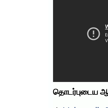
தொடர்புடைய ஆ