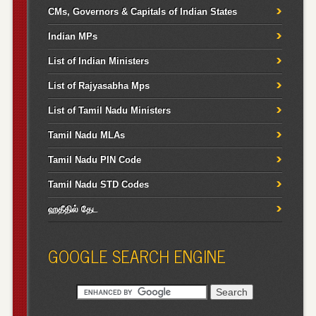
CMs, Governors & Capitals of Indian States
Indian MPs
List of Indian Ministers
List of Rajyasabha Mps
List of Tamil Nadu Ministers
Tamil Nadu MLAs
Tamil Nadu PIN Code
Tamil Nadu STD Codes
ஹதீதில் தேட
GOOGLE SEARCH ENGINE