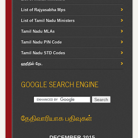
List of Rajyasabha Mps
List of Tamil Nadu Ministers
Tamil Nadu MLAs
Tamil Nadu PIN Code
Tamil Nadu STD Codes
ஹதீதில் தேட
GOOGLE SEARCH ENGINE
தேதிவாரியாக பதிவுகள்
DECEMBER 2015