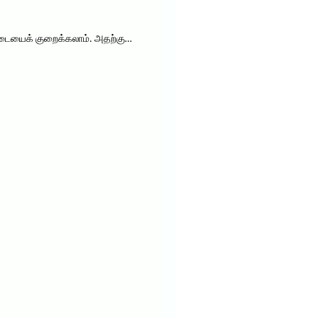
 எடையைக் குறைக்கலாம். அதற்கு…