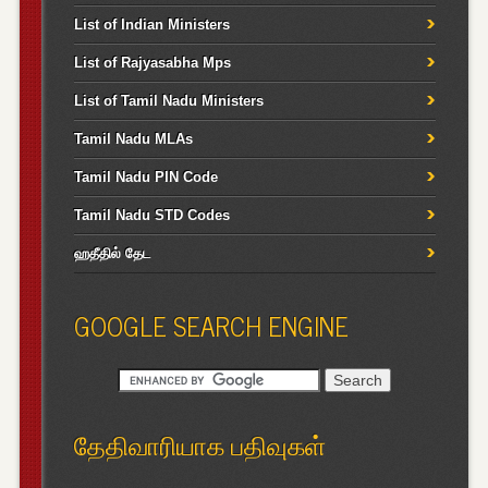
List of Indian Ministers
List of Rajyasabha Mps
List of Tamil Nadu Ministers
Tamil Nadu MLAs
Tamil Nadu PIN Code
Tamil Nadu STD Codes
ஹதீதில் தேட
GOOGLE SEARCH ENGINE
தேதிவாரியாக பதிவுகள்