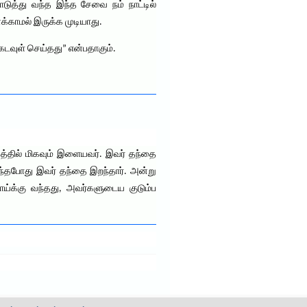
ுத்து வந்த இந்த சேவை நம் நாட்டில்
க்காமல் இருக்க முடியாது.
கடவுள் செய்தது” என்பதாகும்.
்பத்தில் மிகவும் இளையவர். இவர் தந்தை
ருந்தபோது இவர் தந்தை இறந்தார். அன்று
ாய்க்கு வந்தது, அவர்களுடைய குடும்ப