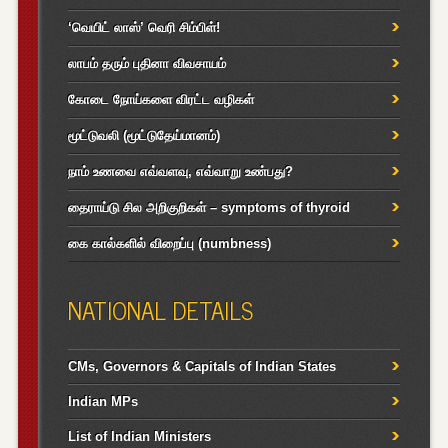
‘வெயிட் லாஸ்’ வெரி சிம்பிள்!
லாபம் தரும் புதினா விவசாயம்
கோடை நோய்களை விரட்ட வழிகள்
மூட்டுவலி (மூட்டுதேய்மானம்)
நாம் உணவை எவ்வளவு, எவ்வாறு உண்பது?
தைராய்டு சில அறிகுறிகள் – symptoms of thyroid
கை கால்களில் விறைப்பு (numbness)
NATIONAL DETAILS
CMs, Governors & Capitals of Indian States
Indian MPs
List of Indian Ministers