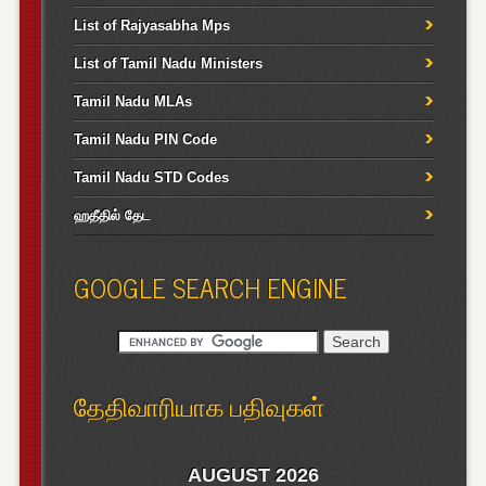
List of Rajyasabha Mps
List of Tamil Nadu Ministers
Tamil Nadu MLAs
Tamil Nadu PIN Code
Tamil Nadu STD Codes
ஹதீதில் தேட
GOOGLE SEARCH ENGINE
தேதிவாரியாக பதிவுகள்
AUGUST 2026