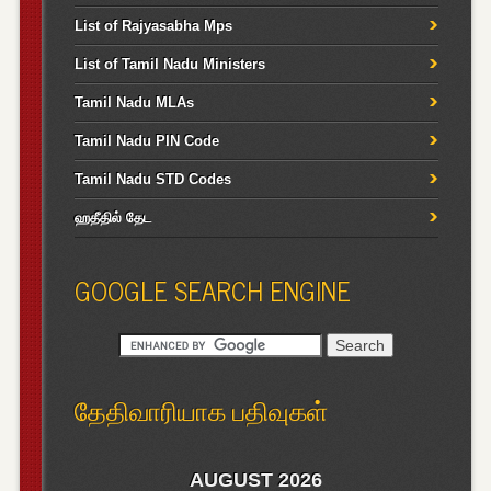
List of Rajyasabha Mps
List of Tamil Nadu Ministers
Tamil Nadu MLAs
Tamil Nadu PIN Code
Tamil Nadu STD Codes
ஹதீதில் தேட
GOOGLE SEARCH ENGINE
தேதிவாரியாக பதிவுகள்
AUGUST 2026