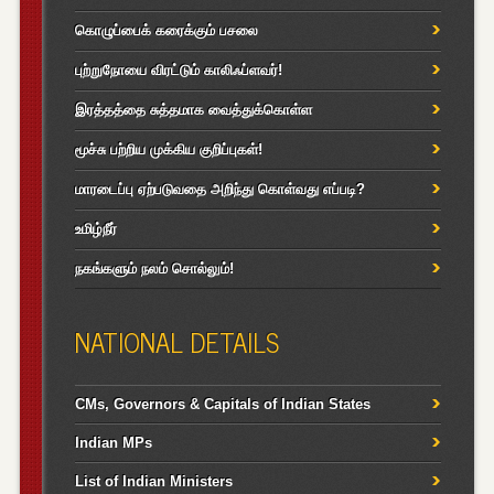
கொழுப்பைக் கரைக்கும் பசலை
புற்றுநோயை விரட்டும் காலிஃப்ளவர்!
இரத்தத்தை சுத்தமாக வைத்துக்கொள்ள
மூச்சு பற்றிய முக்கிய குறிப்புகள்!
மாரடைப்பு ஏற்படுவதை அறிந்து கொள்வது எப்படி?
உமிழ்நீர்
நகங்களும் நலம் சொல்லும்!
NATIONAL DETAILS
CMs, Governors & Capitals of Indian States
Indian MPs
List of Indian Ministers