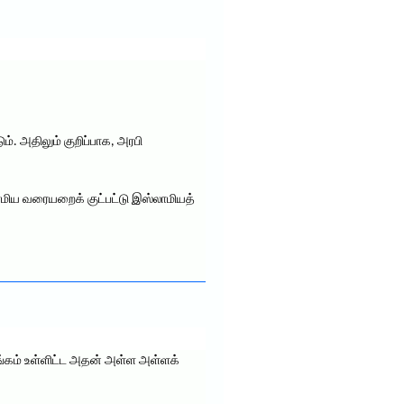
். அதிலும் குறிப்பாக, அரபி
மிய வரையறைக் குட்பட்டு இஸ்லாமியத்
ங்கம் உள்ளிட்ட அதன் அள்ள அள்ளக்