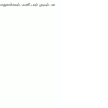
காக்கவும், பயனீட்டவும் முடியும். பல