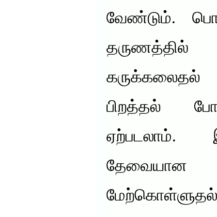
வேண்டும். பொ
தருணத்தில் 
கருக்கலைதல் 
பிறத்தல் ப
ஏற்படலாம்.
தேவையான 
மேற்கொள்ளுதல் 