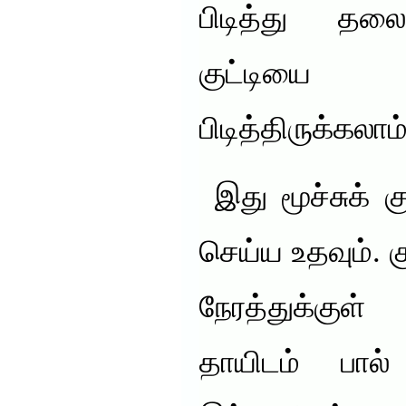
பிடித்து தலை
குட்டியை
பிடித்திருக்கலாம்
இது மூச்சுக் 
செய்ய உதவும். 
நேரத்துக்குள
தாயிடம் பால்