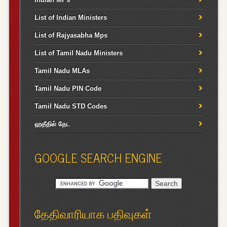
List of Indian Ministers
List of Rajyasabha Mps
List of Tamil Nadu Ministers
Tamil Nadu MLAs
Tamil Nadu PIN Code
Tamil Nadu STD Codes
ஹதீதில் தேட
GOOGLE SEARCH ENGINE
தேதிவாரியாக பதிவுகள்