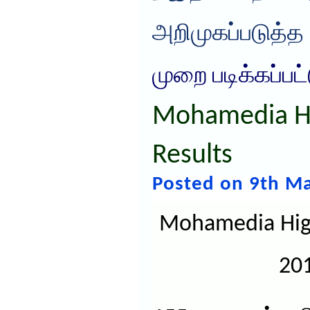
அறிமுகப்படுத்த
முறை படிக்கப்பட
Mohamedia H
Results
Posted on 9th Ma
Mohamedia High
201