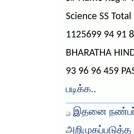
Science SS Total 
1125699 94 91 8
BHARATHA HIND
93 96 96 459 PA
படிக்க..
இதனை நண்பர்
அறிமுகப்படுத்த