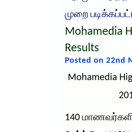
முறை படிக்கப்பட
Mohamedia H
Results
Posted on 22nd 
Mohamedia High
201
140 மாணவர்களி